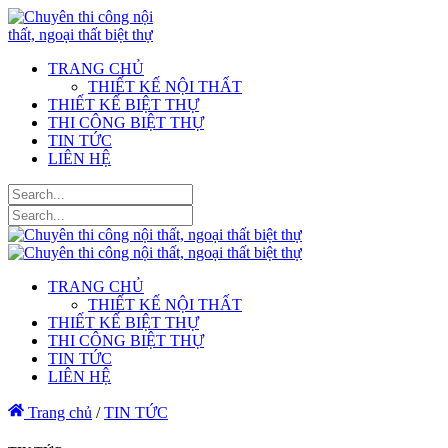
TRANG CHỦ
THIẾT KẾ NỘI THẤT
THIẾT KẾ BIỆT THỰ
THI CÔNG BIỆT THỰ
TIN TỨC
LIÊN HỆ
TRANG CHỦ
THIẾT KẾ NỘI THẤT
THIẾT KẾ BIỆT THỰ
THI CÔNG BIỆT THỰ
TIN TỨC
LIÊN HỆ
Trang chủ
/
TIN TỨC