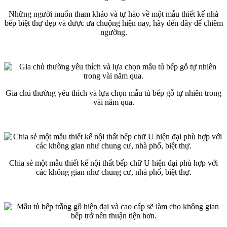
Những người muốn tham khảo và tự hào về một mẫu thiết kế nhà
bếp biệt thự đẹp và được ưa chuộng hiện nay, hãy đến đây để chiêm
ngưỡng.
Gia chủ thường yêu thích và lựa chọn mẫu tủ bếp gỗ tự nhiên trong
vài năm qua.
Chia sẻ một mẫu thiết kế nội thất bếp chữ U hiện đại phù hợp với
các không gian như chung cư, nhà phố, biệt thự.