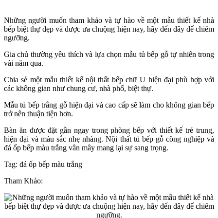
Những người muốn tham khảo và tự hào về một mẫu thiết kế nhà
bếp biệt thự đẹp và được ưa chuộng hiện nay, hãy đến đây để chiêm
ngưỡng.
Gia chủ thường yêu thích và lựa chọn mẫu tủ bếp gỗ tự nhiên trong
vài năm qua.
Chia sẻ một mẫu thiết kế nội thất bếp chữ U hiện đại phù hợp với
các không gian như chung cư, nhà phố, biệt thự.
Mẫu tủ bếp trắng gỗ hiện đại và cao cấp sẽ làm cho không gian bếp
trở nên thuận tiện hơn.
Bàn ăn được đặt gần ngay trong phòng bếp với thiết kế trẻ trung,
hiện đại và màu sắc nhẹ nhàng. Nội thất tủ bếp gỗ công nghiệp và
đá ốp bếp màu trắng vân mây mang lại sự sang trọng.
Tag: đá ốp bếp màu trắng
Tham Khảo: