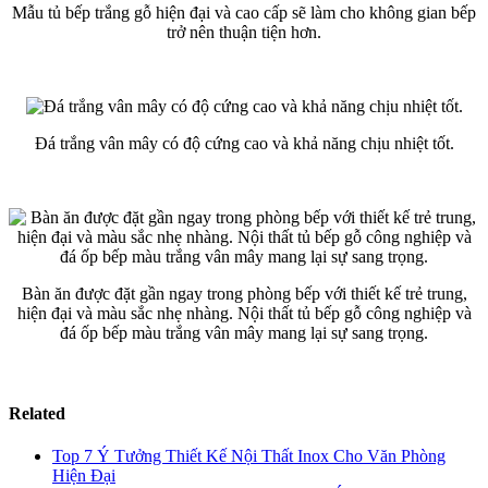
Mẫu tủ bếp trắng gỗ hiện đại và cao cấp sẽ làm cho không gian bếp
trở nên thuận tiện hơn.
Đá trắng vân mây có độ cứng cao và khả năng chịu nhiệt tốt.
Bàn ăn được đặt gần ngay trong phòng bếp với thiết kế trẻ trung,
hiện đại và màu sắc nhẹ nhàng. Nội thất tủ bếp gỗ công nghiệp và
đá ốp bếp màu trắng vân mây mang lại sự sang trọng.
Related
Top 7 Ý Tưởng Thiết Kế Nội Thất Inox Cho Văn Phòng
Hiện Đại