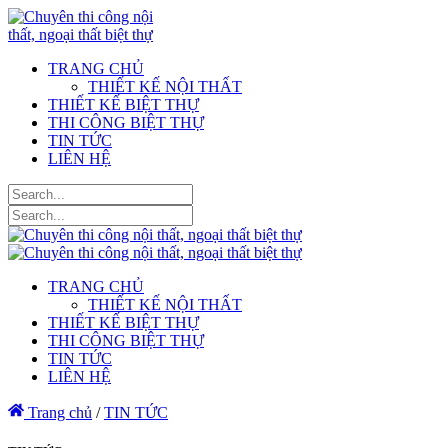
TRANG CHỦ
THIẾT KẾ NỘI THẤT
THIẾT KẾ BIỆT THỰ
THI CÔNG BIỆT THỰ
TIN TỨC
LIÊN HỆ
TRANG CHỦ
THIẾT KẾ NỘI THẤT
THIẾT KẾ BIỆT THỰ
THI CÔNG BIỆT THỰ
TIN TỨC
LIÊN HỆ
Trang chủ
/
TIN TỨC