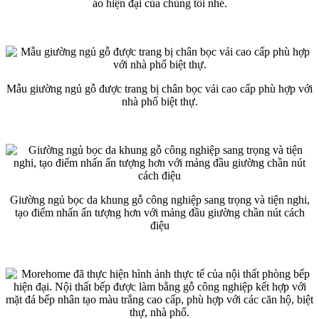
áo hiện đại của chúng tôi nhé.
Mẫu giường ngủ gỗ được trang bị chân bọc vải cao cấp phù hợp với
nhà phố biệt thự.
Giường ngủ bọc da khung gỗ công nghiệp sang trọng và tiện nghi,
tạo điểm nhấn ấn tượng hơn với mảng đầu giường chần nút cách
điệu