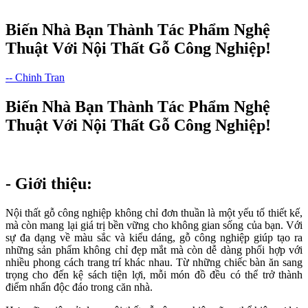
Biến Nhà Bạn Thành Tác Phẩm Nghệ
Thuật Với Nội Thất Gỗ Công Nghiệp!
-- Chinh Tran
Biến Nhà Bạn Thành Tác Phẩm Nghệ
Thuật Với Nội Thất Gỗ Công Nghiệp!
- Giới thiệu:
Nội thất gỗ công nghiệp không chỉ đơn thuần là một yếu tố thiết kế,
mà còn mang lại giá trị bền vững cho không gian sống của bạn. Với
sự đa dạng về màu sắc và kiểu dáng, gỗ công nghiệp giúp tạo ra
những sản phẩm không chỉ đẹp mắt mà còn dễ dàng phối hợp với
nhiều phong cách trang trí khác nhau. Từ những chiếc bàn ăn sang
trọng cho đến kệ sách tiện lợi, mỗi món đồ đều có thể trở thành
điểm nhấn độc đáo trong căn nhà.