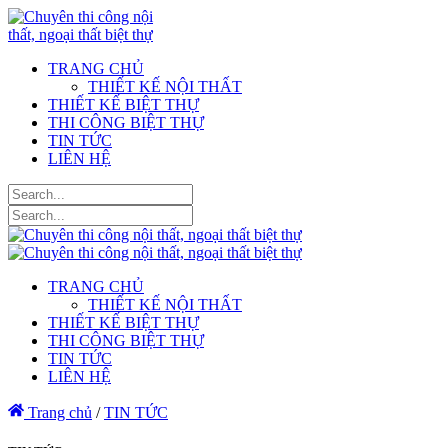
TRANG CHỦ
THIẾT KẾ NỘI THẤT
THIẾT KẾ BIỆT THỰ
THI CÔNG BIỆT THỰ
TIN TỨC
LIÊN HỆ
TRANG CHỦ
THIẾT KẾ NỘI THẤT
THIẾT KẾ BIỆT THỰ
THI CÔNG BIỆT THỰ
TIN TỨC
LIÊN HỆ
Trang chủ
/
TIN TỨC