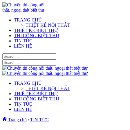
TRANG CHỦ
THIẾT KẾ NỘI THẤT
THIẾT KẾ BIỆT THỰ
THI CÔNG BIỆT THỰ
TIN TỨC
LIÊN HỆ
TRANG CHỦ
THIẾT KẾ NỘI THẤT
THIẾT KẾ BIỆT THỰ
THI CÔNG BIỆT THỰ
TIN TỨC
LIÊN HỆ
Trang chủ
/
TIN TỨC