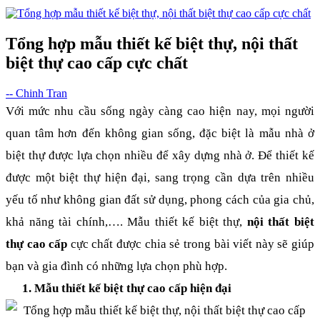
Tổng hợp mẫu thiết kế biệt thự, nội thất
biệt thự cao cấp cực chất
-- Chinh Tran
Với mức nhu cầu sống ngày càng cao hiện nay, mọi người 
quan tâm hơn đến không gian sống, đặc biệt là mẫu nhà ở 
biệt thự được lựa chọn nhiều để xây dựng nhà ở. Để thiết kế 
được một biệt thự hiện đại, sang trọng cần dựa trên nhiều 
yếu tố như không gian đất sử dụng, phong cách của gia chủ, 
khả năng tài chính,…. Mẫu thiết kế biệt thự, 
nội thất biệt 
thự cao cấp
 cực chất được chia sẻ trong bài viết này sẽ giúp 
bạn và gia đình có những lựa chọn phù hợp.
Mẫu thiết kế biệt thự cao cấp hiện đại