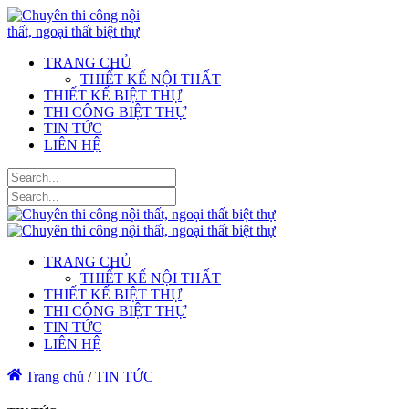
TRANG CHỦ
THIẾT KẾ NỘI THẤT
THIẾT KẾ BIỆT THỰ
THI CÔNG BIỆT THỰ
TIN TỨC
LIÊN HỆ
TRANG CHỦ
THIẾT KẾ NỘI THẤT
THIẾT KẾ BIỆT THỰ
THI CÔNG BIỆT THỰ
TIN TỨC
LIÊN HỆ
Trang chủ
/
TIN TỨC