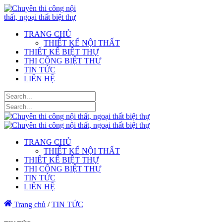
TRANG CHỦ
THIẾT KẾ NỘI THẤT
THIẾT KẾ BIỆT THỰ
THI CÔNG BIỆT THỰ
TIN TỨC
LIÊN HỆ
TRANG CHỦ
THIẾT KẾ NỘI THẤT
THIẾT KẾ BIỆT THỰ
THI CÔNG BIỆT THỰ
TIN TỨC
LIÊN HỆ
Trang chủ
/
TIN TỨC