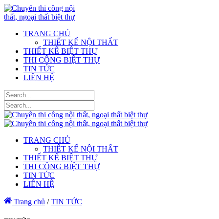
TRANG CHỦ
THIẾT KẾ NỘI THẤT
THIẾT KẾ BIỆT THỰ
THI CÔNG BIỆT THỰ
TIN TỨC
LIÊN HỆ
TRANG CHỦ
THIẾT KẾ NỘI THẤT
THIẾT KẾ BIỆT THỰ
THI CÔNG BIỆT THỰ
TIN TỨC
LIÊN HỆ
Trang chủ
/
TIN TỨC