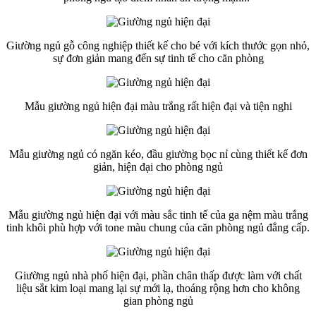
Giường ngủ gỗ công nghiệp thiết kế cho bé với kích thước gọn nhỏ,
sự đơn giản mang đến sự tinh tế cho căn phòng
Mẫu giường ngủ hiện đại màu trắng rất hiện đại và tiện nghi
Mẫu giường ngủ có ngăn kéo, đầu giường bọc nỉ cùng thiết kế đơn
giản, hiện đại cho phòng ngủ
Mẫu giường ngủ hiện đại với màu sắc tinh tế của ga nệm màu trắng
tinh khôi phù hợp với tone màu chung của căn phòng ngủ đẳng cấp.
Giường ngủ nhà phố hiện đại, phần chân thấp được làm với chất
liệu sắt kim loại mang lại sự mới lạ, thoáng rộng hơn cho không
gian phòng ngủ