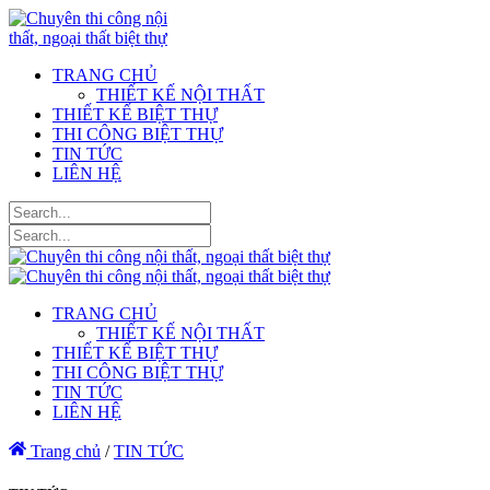
TRANG CHỦ
THIẾT KẾ NỘI THẤT
THIẾT KẾ BIỆT THỰ
THI CÔNG BIỆT THỰ
TIN TỨC
LIÊN HỆ
TRANG CHỦ
THIẾT KẾ NỘI THẤT
THIẾT KẾ BIỆT THỰ
THI CÔNG BIỆT THỰ
TIN TỨC
LIÊN HỆ
Trang chủ
/
TIN TỨC