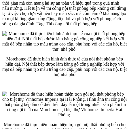
thời gian mà còn mang lại sự an toàn và hiệu quả trong quá trình
nấu nướng. Kết luận về thi công nội thất phòng bếp không chỉ dừng
lại ở việc chọn lựa vật liệu hay màu sắc, mà còn nằm ở khả năng tạo
ra một không gian sống động, tiện lợi và phù hợp với phong cách
sống của gia đình. Tag: Thi công nội thất phòng bếp
Morehome đã thực hiện hình ảnh thực tế của nội thất phòng bếp
hiện đại. Nội thất bếp được làm bằng gỗ công nghiệp kết hợp với
mặt đá bếp nhân tạo màu trắng cao cấp, phù hợp với các căn hộ, biệt
thự, nhà phố.
Morehome đã thực hiện hoàn thiện trọn gói nội thất phòng bếp cho