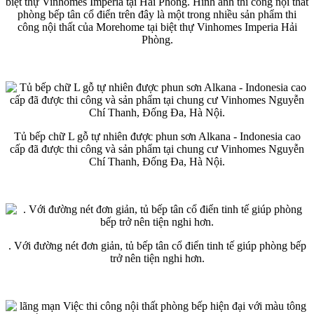
biệt thự Vinhomes Imperia tại Hải Phòng. Hình ảnh thi công nội thất
phòng bếp tân cổ điển trên đây là một trong nhiều sản phẩm thi
công nội thất của Morehome tại biệt thự Vinhomes Imperia Hải
Phòng.
Tủ bếp chữ L gỗ tự nhiên được phun sơn Alkana - Indonesia cao
cấp đã được thi công và sản phẩm tại chung cư Vinhomes Nguyễn
Chí Thanh, Đống Đa, Hà Nội.
. Với đường nét đơn giản, tủ bếp tân cổ điển tinh tế giúp phòng bếp
trở nên tiện nghi hơn.