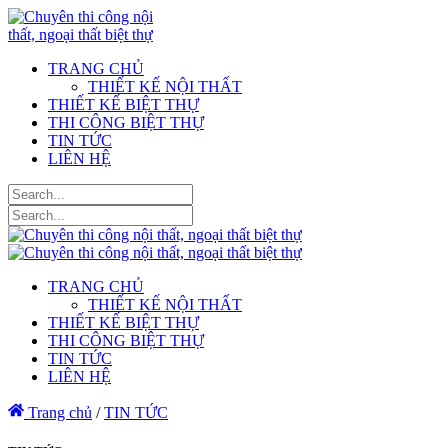
TRANG CHỦ
THIẾT KẾ NỘI THẤT
THIẾT KẾ BIỆT THỰ
THI CÔNG BIỆT THỰ
TIN TỨC
LIÊN HỆ
TRANG CHỦ
THIẾT KẾ NỘI THẤT
THIẾT KẾ BIỆT THỰ
THI CÔNG BIỆT THỰ
TIN TỨC
LIÊN HỆ
Trang chủ
/
TIN TỨC