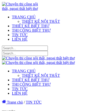
TRANG CHỦ
THIẾT KẾ NỘI THẤT
THIẾT KẾ BIỆT THỰ
THI CÔNG BIỆT THỰ
TIN TỨC
LIÊN HỆ
TRANG CHỦ
THIẾT KẾ NỘI THẤT
THIẾT KẾ BIỆT THỰ
THI CÔNG BIỆT THỰ
TIN TỨC
LIÊN HỆ
Trang chủ
/
TIN TỨC