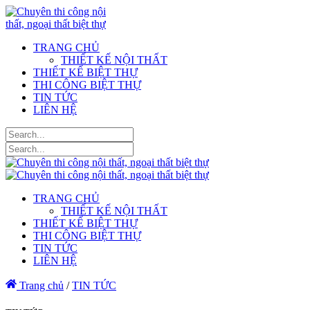
TRANG CHỦ
THIẾT KẾ NỘI THẤT
THIẾT KẾ BIỆT THỰ
THI CÔNG BIỆT THỰ
TIN TỨC
LIÊN HỆ
TRANG CHỦ
THIẾT KẾ NỘI THẤT
THIẾT KẾ BIỆT THỰ
THI CÔNG BIỆT THỰ
TIN TỨC
LIÊN HỆ
Trang chủ
/
TIN TỨC