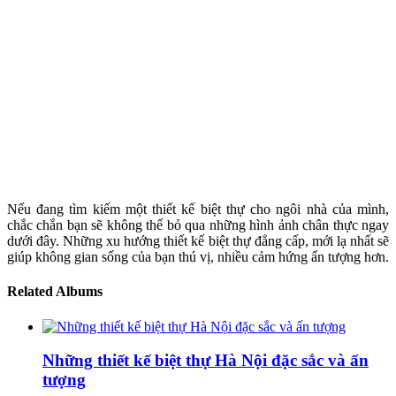
Nếu đang tìm kiếm một thiết kế biệt thự cho ngôi nhà của mình,
chắc chắn bạn sẽ không thể bỏ qua những hình ảnh chân thực ngay
dưới đây. Những xu hướng thiết kế biệt thự đẳng cấp, mới lạ nhất sẽ
giúp không gian sống của bạn thú vị, nhiều cảm hứng ấn tượng hơn.
Related Albums
Những thiết kế biệt thự Hà Nội đặc sắc và ấn
tượng